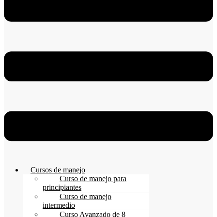
Cursos de manejo
Curso de manejo para
principiantes
Curso de manejo
intermedio
Curso Avanzado de 8