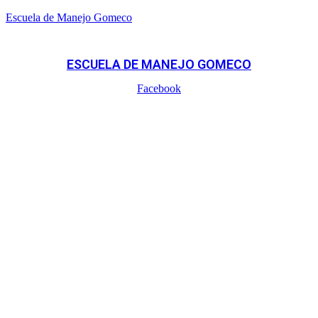
Escuela de Manejo Gomeco
ESCUELA DE MANEJO GOMECO
Facebook