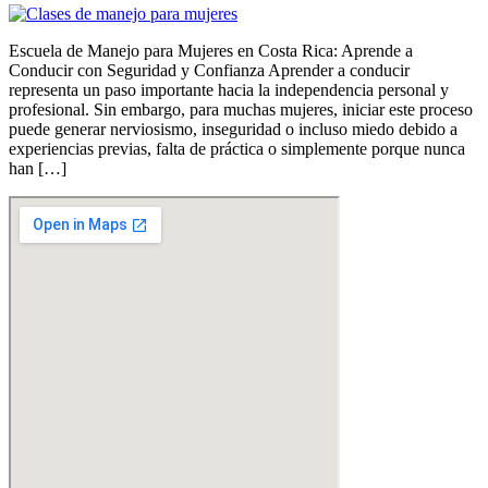
Escuela de Manejo para Mujeres en Costa Rica: Aprende a
Conducir con Seguridad y Confianza Aprender a conducir
representa un paso importante hacia la independencia personal y
profesional. Sin embargo, para muchas mujeres, iniciar este proceso
puede generar nerviosismo, inseguridad o incluso miedo debido a
experiencias previas, falta de práctica o simplemente porque nunca
han […]