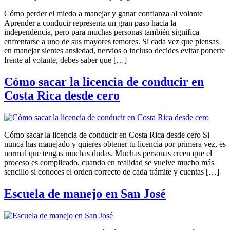
Cómo perder el miedo a manejar y ganar confianza al volante
Aprender a conducir representa un gran paso hacia la
independencia, pero para muchas personas también significa
enfrentarse a uno de sus mayores temores. Si cada vez que piensas
en manejar sientes ansiedad, nervios o incluso decides evitar ponerte
frente al volante, debes saber que […]
Cómo sacar la licencia de conducir en
Costa Rica desde cero
Cómo sacar la licencia de conducir en Costa Rica desde cero Si
nunca has manejado y quieres obtener tu licencia por primera vez, es
normal que tengas muchas dudas. Muchas personas creen que el
proceso es complicado, cuando en realidad se vuelve mucho más
sencillo si conoces el orden correcto de cada trámite y cuentas […]
Escuela de manejo en San José