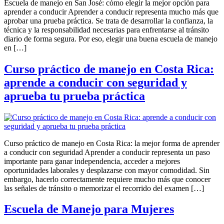
Escuela de manejo en San José: cómo elegir la mejor opción para
aprender a conducir Aprender a conducir representa mucho más que
aprobar una prueba práctica. Se trata de desarrollar la confianza, la
técnica y la responsabilidad necesarias para enfrentarse al tránsito
diario de forma segura. Por eso, elegir una buena escuela de manejo
en […]
Curso práctico de manejo en Costa Rica:
aprende a conducir con seguridad y
aprueba tu prueba práctica
Curso práctico de manejo en Costa Rica: la mejor forma de aprender
a conducir con seguridad Aprender a conducir representa un paso
importante para ganar independencia, acceder a mejores
oportunidades laborales y desplazarse con mayor comodidad. Sin
embargo, hacerlo correctamente requiere mucho más que conocer
las señales de tránsito o memorizar el recorrido del examen […]
Escuela de Manejo para Mujeres