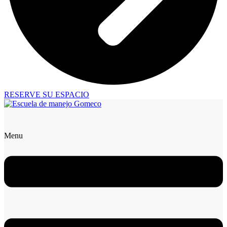
RESERVE SU ESPACIO
Menu