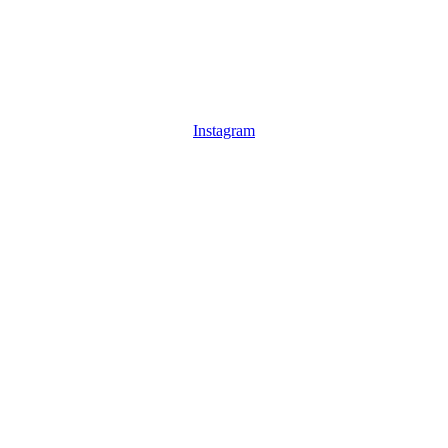
Instagram