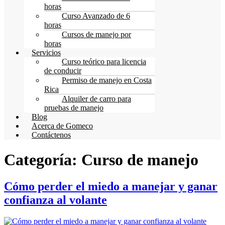
horas
Curso Avanzado de 6
horas
Cursos de manejo por
horas
Servicios
Curso teórico para licencia
de conducir
Permiso de manejo en Costa
Rica
Alquiler de carro para
pruebas de manejo
Blog
Acerca de Gomeco
Contáctenos
Categoría:
Curso de manejo
Cómo perder el miedo a manejar y ganar
confianza al volante